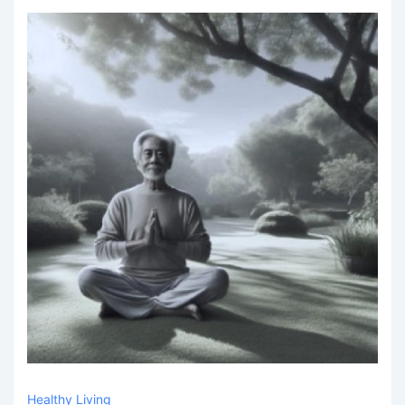
Healthy Living