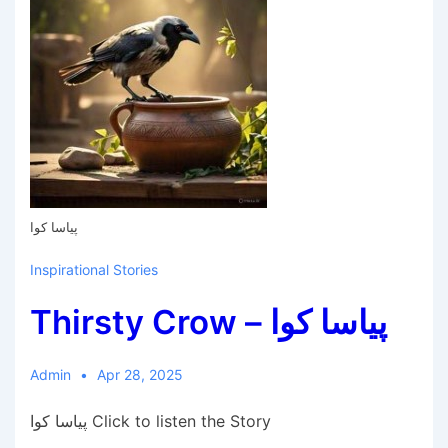
پیاسا کوا
Inspirational Stories
Thirsty Crow – پیاسا کوا
Admin
Apr 28, 2025
پیاسا کوا Click to listen the Story