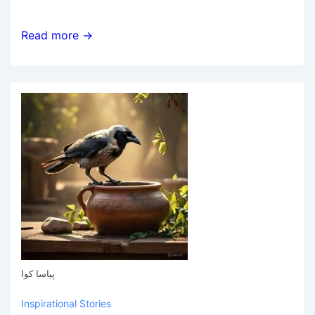
ان
Read more →
کہے
جذبات
پیاسا کوا
Inspirational Stories