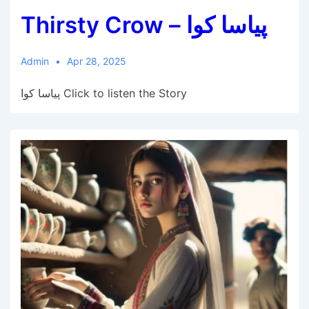
Thirsty Crow – پیاسا کوا
Admin
Apr 28, 2025
پیاسا کوا Click to listen the Story