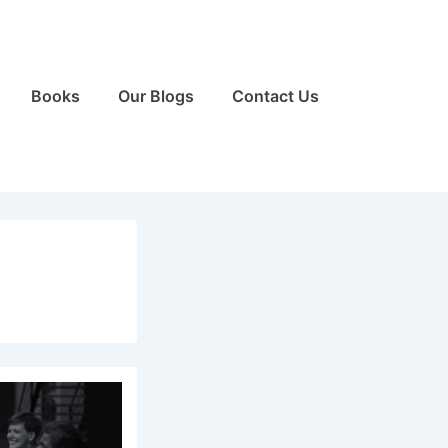
Books
Our Blogs
Contact Us